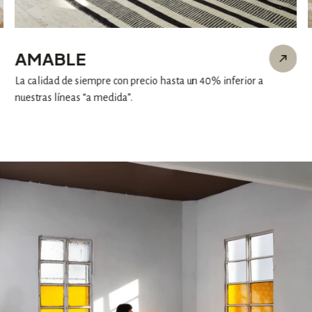
AMABLE
La calidad de siempre con precio hasta un 40% inferior a
nuestras líneas “a medida”.