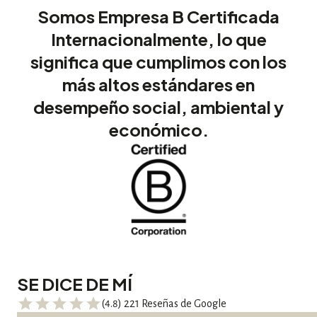
Somos Empresa B Certificada
Internacionalmente, lo que
significa que cumplimos con los
más altos estándares en
desempeño social, ambiental y
económico.
SE DICE DE MÍ
(4.8) 221 Reseñas de Google