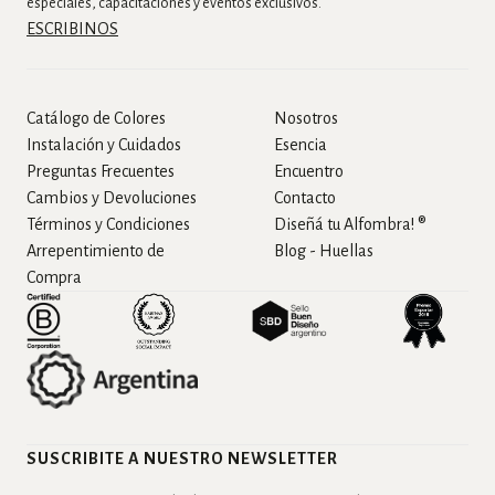
especiales, capacitaciones y eventos exclusivos.
ESCRIBINOS
Catálogo de Colores
Nosotros
Instalación y Cuidados
Esencia
Preguntas Frecuentes
Encuentro
Cambios y Devoluciones
Contacto
Términos y Condiciones
Diseñá tu Alfombra! ®
Arrepentimiento de
Blog - Huellas
Compra
SUSCRIBITE A NUESTRO NEWSLETTER