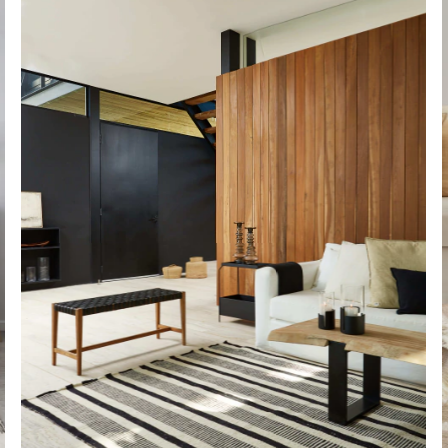
VER MÁS