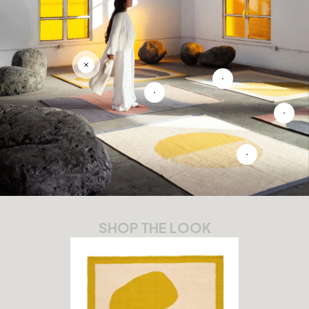
SHOP THE LOOK