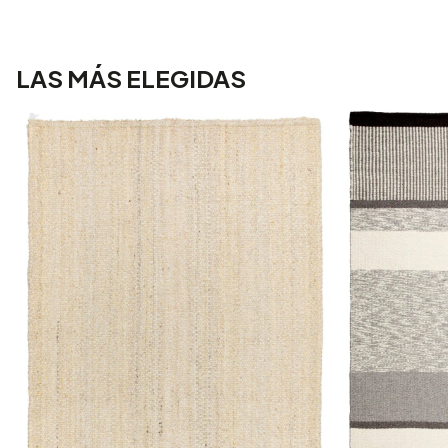
LAS MÁS ELEGIDAS