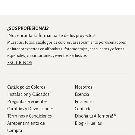
¿SOS PROFESIONAL?
¡Nos encantaría formar parte de tus proyectos!
Muestras, fotos, catálogos de colores, asesoramiento por diseñadores
de interior expertos en alfombras, fotomontajes, descuentos y ofertas
especiales, capacitaciones y eventos exclusivos.
ESCRIBINOS
Catálogo de Colores
Nosotros
Instalación y Cuidados
Esencia
Preguntas Frecuentes
Encuentro
Cambios y Devoluciones
Contacto
Términos y Condiciones
Diseñá tu Alfombra! ®
Arrepentimiento de
Blog - Huellas
Compra