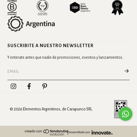
SUSCRIBITE A NUESTRO NEWSLETTER
Y enterate antes que nadie de promociones, eventos y lanzamientos.
© 2026 Elementos Argentinos, de Carapunco SRL.