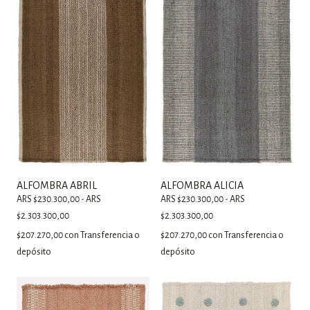
ALFOMBRA ABRIL
ALFOMBRA ALICIA
ARS $230.300,00 - ARS
ARS $230.300,00 - ARS
$2.303.300,00
$2.303.300,00
$207.270,00
con
Transferencia o
$207.270,00
con
Transferencia o
depósito
depósito