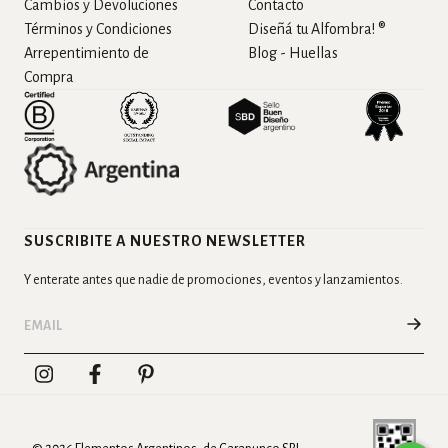
Cambios y Devoluciones
Contacto
Términos y Condiciones
Diseñá tu Alfombra! ®
Arrepentimiento de
Blog - Huellas
Compra
SUSCRIBITE A NUESTRO NEWSLETTER
Y enterate antes que nadie de promociones, eventos y lanzamientos.