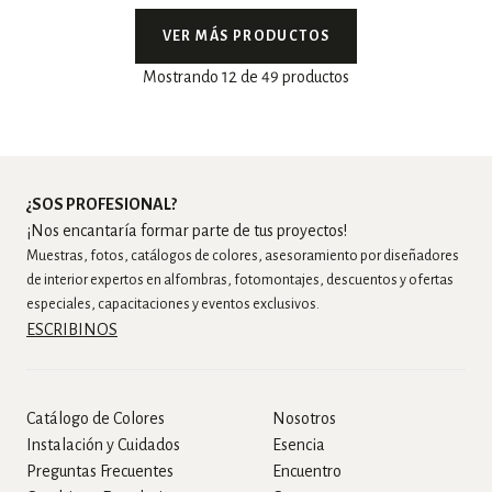
VER MÁS PRODUCTOS
Mostrando 12 de 49 productos
¿SOS PROFESIONAL?
¡Nos encantaría formar parte de tus proyectos!
Muestras, fotos, catálogos de colores, asesoramiento por diseñadores
de interior expertos en alfombras, fotomontajes, descuentos y ofertas
especiales, capacitaciones y eventos exclusivos.
ESCRIBINOS
Catálogo de Colores
Nosotros
Instalación y Cuidados
Esencia
Preguntas Frecuentes
Encuentro