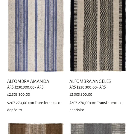
ALFOMBRA AMANDA
ALFOMBRA ANGELES
ARS $230.300,00 - ARS
ARS $230.300,00 - ARS
$2.303.300,00
$2.303.300,00
$207.270,00
con
Transferencia o
$207.270,00
con
Transferencia o
depósito
depósito