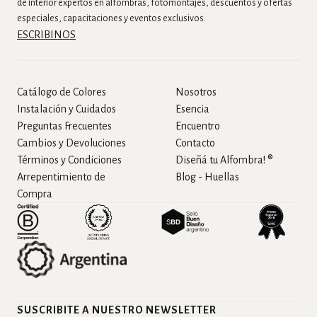
de interior expertos en alfombras, fotomontajes, descuentos y ofertas
especiales, capacitaciones y eventos exclusivos.
ESCRIBINOS
Catálogo de Colores
Nosotros
Instalación y Cuidados
Esencia
Preguntas Frecuentes
Encuentro
Cambios y Devoluciones
Contacto
Términos y Condiciones
Diseñá tu Alfombra! ®
Arrepentimiento de
Blog - Huellas
Compra
SUSCRIBITE A NUESTRO NEWSLETTER