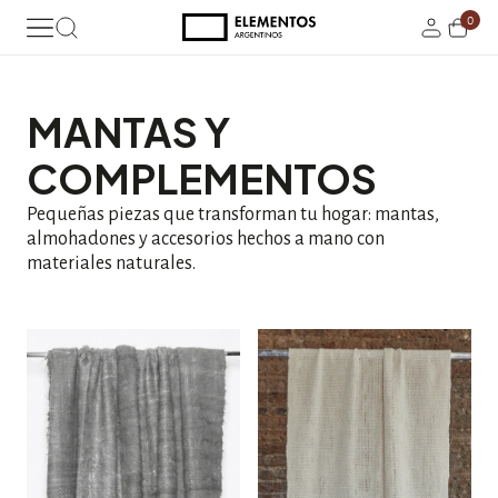
0
MANTAS Y
COMPLEMENTOS
Pequeñas piezas que transforman tu hogar: mantas,
almohadones y accesorios hechos a mano con
materiales naturales.