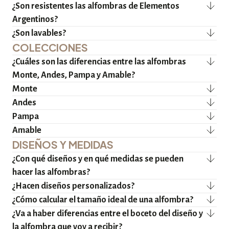
¿Son resistentes las alfombras de Elementos
Argentinos?
¿Son lavables?
COLECCIONES
¿Cuáles son las diferencias entre las alfombras
Monte, Andes, Pampa y Amable?
Monte
Andes
Pampa
Amable
DISEÑOS Y MEDIDAS
¿Con qué diseños y en qué medidas se pueden
hacer las alfombras?
¿Hacen diseños personalizados?
¿Cómo calcular el tamaño ideal de una alfombra?
¿Va a haber diferencias entre el boceto del diseño y
la alfombra que voy a recibir?