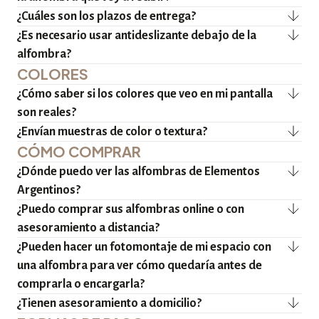
¿Cuáles son los plazos de entrega?
¿Es necesario usar antideslizante debajo de la
alfombra?
COLORES
¿Cómo saber si los colores que veo en mi pantalla
son reales?
¿Envían muestras de color o textura?
CÓMO COMPRAR
¿Dónde puedo ver las alfombras de Elementos
Argentinos?
¿Puedo comprar sus alfombras online o con
asesoramiento a distancia?
¿Pueden hacer un fotomontaje de mi espacio con
una alfombra para ver cómo quedaría antes de
comprarla o encargarla?
¿Tienen asesoramiento a domicilio?