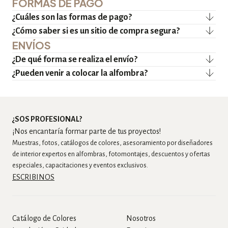
FORMAS DE PAGO
¿Cuáles son las formas de pago?
¿Cómo saber si es un sitio de compra segura?
ENVÍOS
¿De qué forma se realiza el envío?
¿Pueden venir a colocar la alfombra?
¿SOS PROFESIONAL?
¡Nos encantaría formar parte de tus proyectos!
Muestras, fotos, catálogos de colores, asesoramiento por diseñadores
de interior expertos en alfombras, fotomontajes, descuentos y ofertas
especiales, capacitaciones y eventos exclusivos.
ESCRIBINOS
Catálogo de Colores
Nosotros