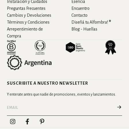
Instalación y Cuidados
Esencia
Preguntas Frecuentes
Encuentro
Cambios y Devoluciones
Contacto
Términos y Condiciones
Diseñá tu Alfombra! ®
Arrepentimiento de
Blog - Huellas
Compra
SUSCRIBITE A NUESTRO NEWSLETTER
Y enterate antes que nadie de promociones, eventos y lanzamientos.