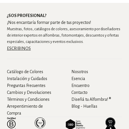
¿SOS PROFESIONAL?
¡Nos encantaría formar parte de tus proyectos!
Muestras, fotos, catálogos de colores, asesoramiento por diseñadores
de interior expertos en alfombras, fotomontajes, descuentos y ofertas
especiales, capacitaciones y eventos exclusivos.
ESCRIBINOS
Catálogo de Colores
Nosotros
Instalación y Cuidados
Esencia
Preguntas Frecuentes
Encuentro
Cambios y Devoluciones
Contacto
Términos y Condiciones
Diseñá tu Alfombra! ®
Arrepentimiento de
Blog - Huellas
Compra