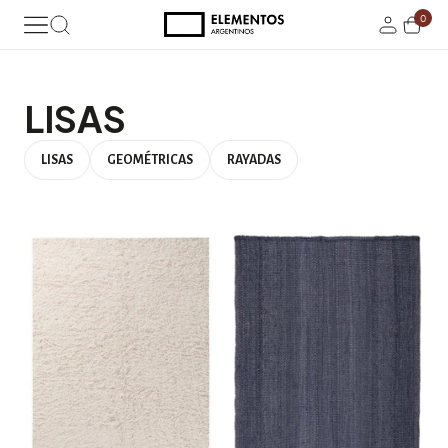
0
LISAS
LISAS
GEOMÉTRICAS
RAYADAS