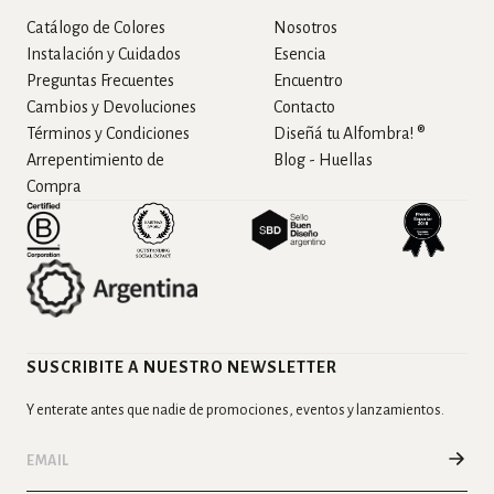
Catálogo de Colores
Nosotros
Instalación y Cuidados
Esencia
Preguntas Frecuentes
Encuentro
Cambios y Devoluciones
Contacto
Términos y Condiciones
Diseñá tu Alfombra! ®
Arrepentimiento de
Blog - Huellas
Compra
SUSCRIBITE A NUESTRO NEWSLETTER
Y enterate antes que nadie de promociones, eventos y lanzamientos.