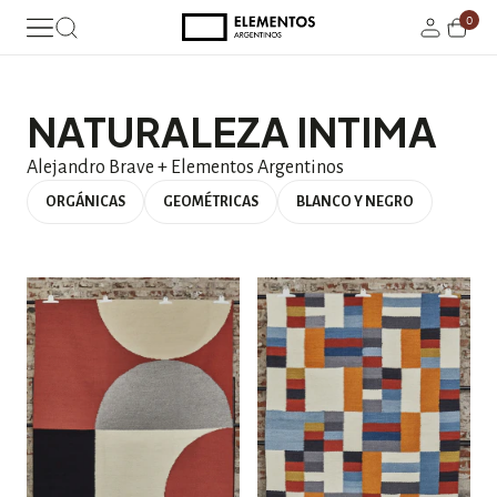
0
NATURALEZA INTIMA
Alejandro Brave + Elementos Argentinos
ORGÁNICAS
GEOMÉTRICAS
BLANCO Y NEGRO