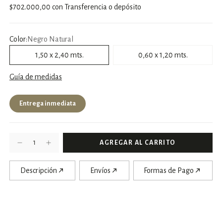
$702.000,00
con
Transferencia o depósito
Color:
Negro Natural
1,50 x 2,40 mts.
0,60 x 1,20 mts.
Guía de medidas
Entrega inmediata
Descripción
Envíos
Formas de Pago