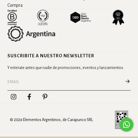
Compra
SUSCRIBITE A NUESTRO NEWSLETTER
Y enterate antes que nadie de promociones, eventos y lanzamientos.
© 2026 Elementos Argentinos, de Carapunco SRL.