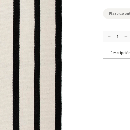
Plazo de en
Descripció