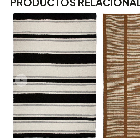
PRODUCTOS RELACIONA