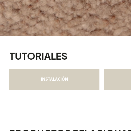
TUTORIALES
INSTALACIÓN