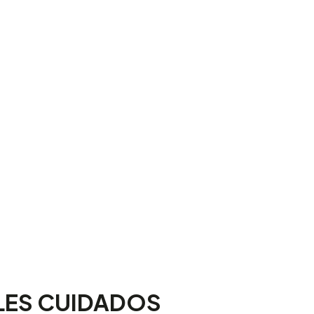
LES CUIDADOS