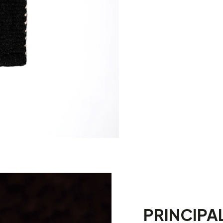
PRINCIPA