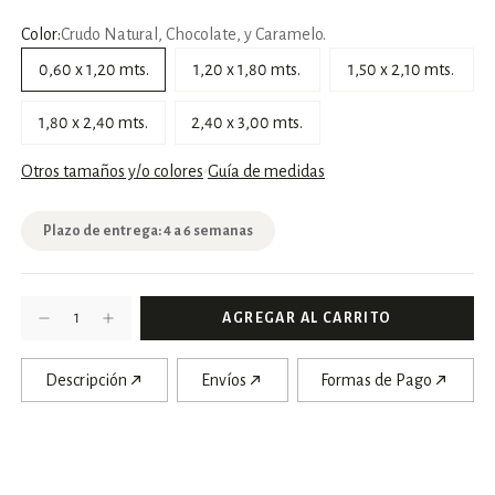
Color:
Crudo Natural, Chocolate, y Caramelo.
0,60 x 1,20 mts.
1,20 x 1,80 mts.
1,50 x 2,10 mts.
1,80 x 2,40 mts.
2,40 x 3,00 mts.
Otros tamaños y/o colores
Guía de medidas
Plazo de entrega: 4 a 6 semanas
Descripción
Envíos
Formas de Pago