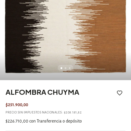
ALFOMBRA CHUYMA
$251.900,00
PRECIO SIN IMPUESTOS NACIONALES:
$208.181,82
$226.710,00
con
Transferencia o depósito