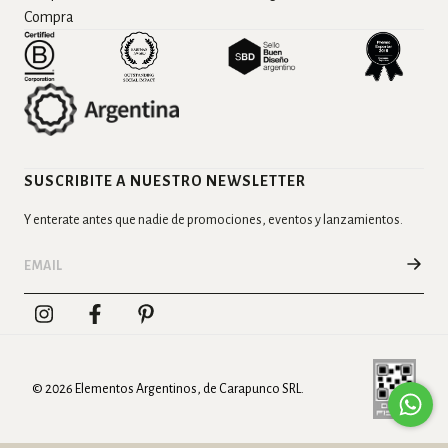
Compra
SUSCRIBITE A NUESTRO NEWSLETTER
Y enterate antes que nadie de promociones, eventos y lanzamientos.
© 2026 Elementos Argentinos, de Carapunco SRL.