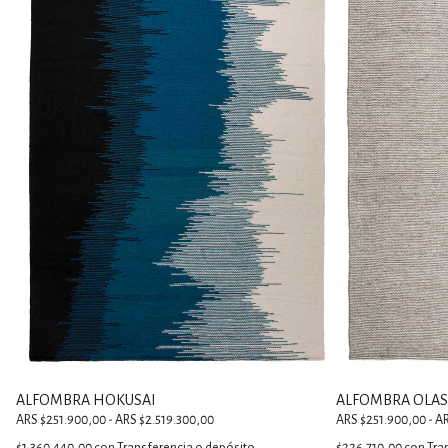
ALFOMBRA HOKUSAI
ALFOMBRA OLAS
ARS $251.900,00 - ARS $2.519.300,00
ARS $251.900,00 - A