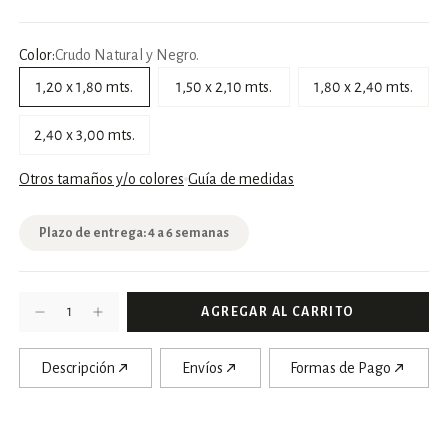
Color:
Crudo Natural y Negro.
1,20 x 1,80 mts.
1,50 x 2,10 mts.
1,80 x 2,40 mts.
2,40 x 3,00 mts.
Otros tamaños y/o colores
Guía de medidas
Plazo de entrega: 4 a 6 semanas
Descripción
Envíos
Formas de Pago