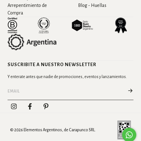
Arrepentimiento de
Blog - Huellas
Compra
SUSCRIBITE A NUESTRO NEWSLETTER
Y enterate antes que nadie de promociones, eventos y lanzamientos.
© 2026 Elementos Argentinos, de Carapunco SRL.