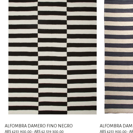
ALFOMBRA DAMERO FINO NEGRO
ALFOMBRA DAME
ARS $251.900,00 - ARS $2.519.300,00
ARS $251.900,00 - A