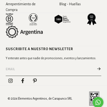
Arrepentimiento de
Blog - Huellas
Compra
SUSCRIBITE A NUESTRO NEWSLETTER
Y enterate antes que nadie de promociones, eventos y lanzamientos.
© 2026 Elementos Argentinos, de Carapunco SRL.