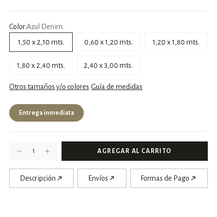
Color:
Azul Denim.
1,50 x 2,10 mts.
0,60 x 1,20 mts.
1,20 x 1,80 mts.
1,80 x 2,40 mts.
2,40 x 3,00 mts.
Otros tamaños y/o colores
Guía de medidas
Entrega inmediata
Descripción
Envíos
Formas de Pago