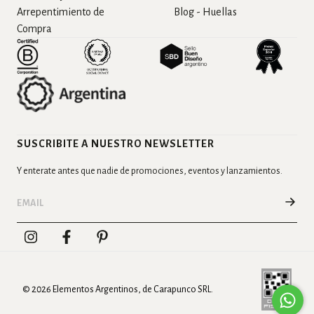
Arrepentimiento de
Blog - Huellas
Compra
SUSCRIBITE A NUESTRO NEWSLETTER
Y enterate antes que nadie de promociones, eventos y lanzamientos.
© 2026 Elementos Argentinos, de Carapunco SRL.