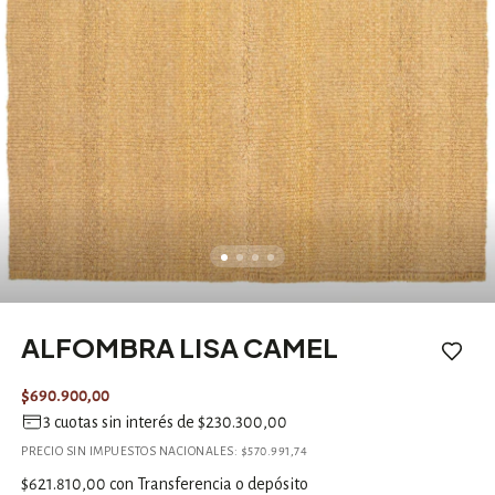
ALFOMBRA LISA CAMEL
$690.900,00
3
cuotas sin interés de
$230.300,00
PRECIO SIN IMPUESTOS NACIONALES:
$570.991,74
$621.810,00
con
Transferencia o depósito