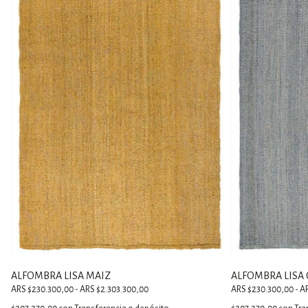
ALFOMBRA LISA MAIZ
ALFOMBRA LISA 
ARS $230.300,00 - ARS $2.303.300,00
ARS $230.300,00 - A