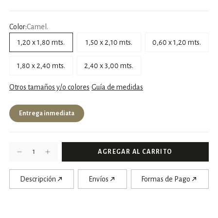
Color:
Camel.
1,20 x 1,80 mts.
1,50 x 2,10 mts.
0,60 x 1,20 mts.
1,80 x 2,40 mts.
2,40 x 3,00 mts.
Otros tamaños y/o colores
Guía de medidas
Entrega inmediata
Descripción
Envíos
Formas de Pago