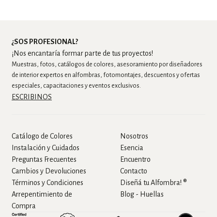
¿SOS PROFESIONAL?
¡Nos encantaría formar parte de tus proyectos!
Muestras, fotos, catálogos de colores, asesoramiento por diseñadores
de interior expertos en alfombras, fotomontajes, descuentos y ofertas
especiales, capacitaciones y eventos exclusivos.
ESCRIBINOS
Catálogo de Colores
Nosotros
Instalación y Cuidados
Esencia
Preguntas Frecuentes
Encuentro
Cambios y Devoluciones
Contacto
Términos y Condiciones
Diseñá tu Alfombra! ®
Arrepentimiento de
Blog - Huellas
Compra